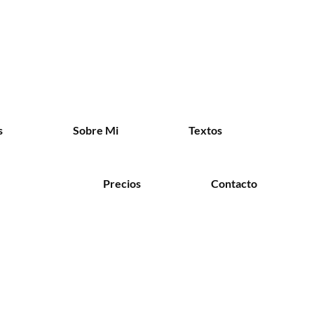
s
Sobre Mi
Textos
Precios
Contacto