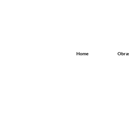
Home
Obra