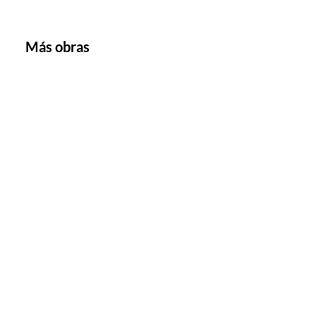
Más obras