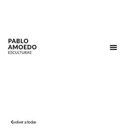
volver a todas