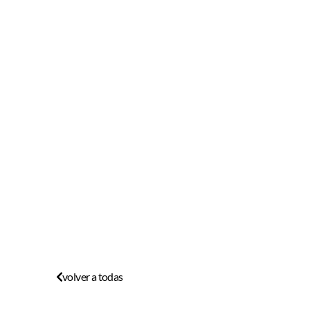
volver a todas