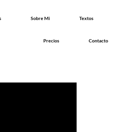
s
Sobre Mi
Textos
Precios
Contacto