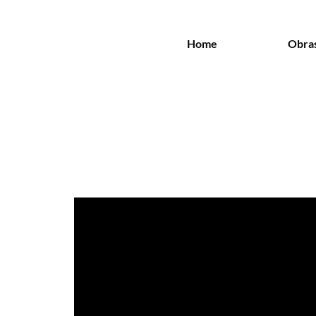
Home
Obra