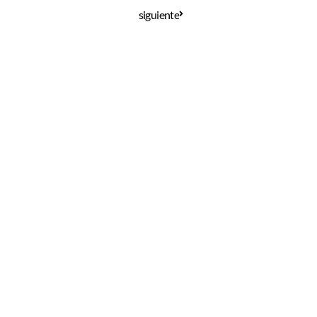
siguiente