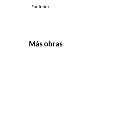
anterior
Más obras